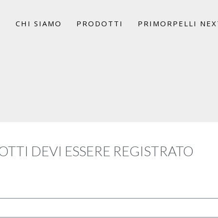
E
CHI SIAMO
PRODOTTI
PRIMORPELLI NEX
OTTI DEVI ESSERE REGISTRATO