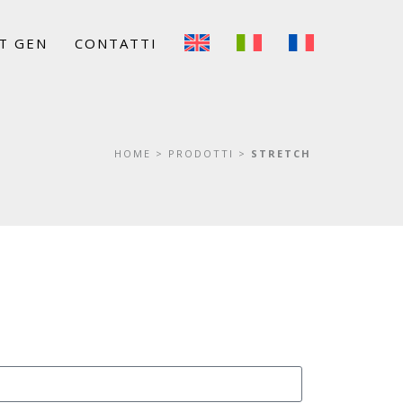
T GEN
CONTATTI
HOME
>
PRODOTTI
>
STRETCH