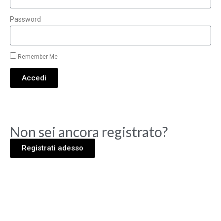
Password
Remember Me
Accedi
Non sei ancora registrato?
Registrati adesso