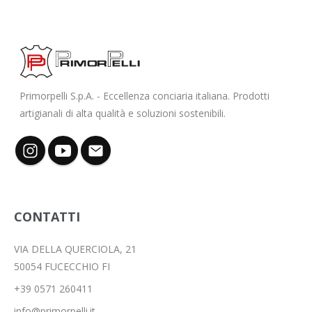
Primorpelli S.p.A. - Eccellenza conciaria italiana. Prodotti
artigianali di alta qualità e soluzioni sostenibili.
CONTATTI
VIA DELLA QUERCIOLA, 21
50054 FUCECCHIO FI
+39 0571 260411
info@primorpelli.it