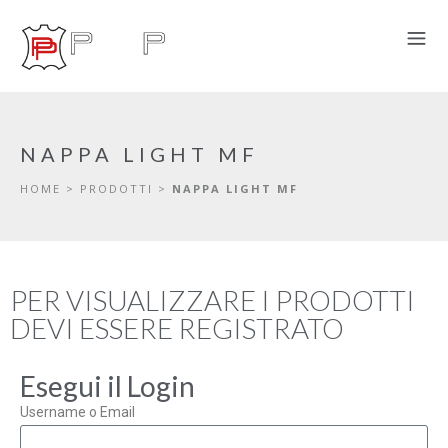
NAPPA LIGHT MF
HOME
>
PRODOTTI
>
NAPPA LIGHT MF
PER VISUALIZZARE I PRODOTTI
DEVI ESSERE REGISTRATO
Esegui il Login
Username o Email