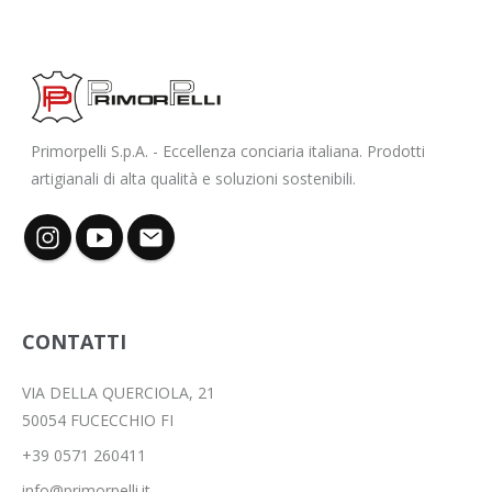
Primorpelli S.p.A. - Eccellenza conciaria italiana. Prodotti
artigianali di alta qualità e soluzioni sostenibili.
CONTATTI
VIA DELLA QUERCIOLA, 21
50054 FUCECCHIO FI
+39 0571 260411
info@primorpelli.it