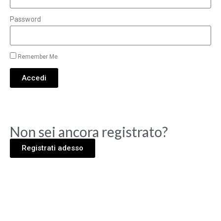
Password
Remember Me
Accedi
Non sei ancora registrato?
Registrati adesso