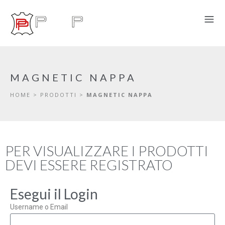
MAGNETIC NAPPA
HOME
>
PRODOTTI
>
MAGNETIC NAPPA
PER VISUALIZZARE I PRODOTTI
DEVI ESSERE REGISTRATO
Esegui il Login
Username o Email