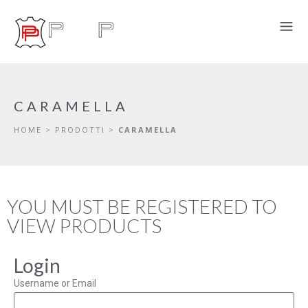
CARAMELLA
HOME
>
PRODOTTI
>
CARAMELLA
YOU MUST BE REGISTERED TO
VIEW PRODUCTS
Login
Username or Email