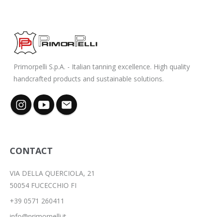
Primorpelli S.p.A. - Italian tanning excellence. High quality
handcrafted products and sustainable solutions.
CONTACT
VIA DELLA QUERCIOLA, 21
50054 FUCECCHIO FI
+39 0571 260411
info@primorpelli.it