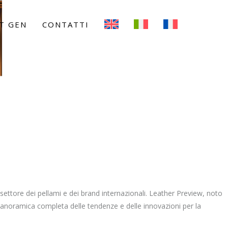
T GEN
CONTATTI
 settore dei pellami e dei brand internazionali. Leather Preview, noto
 panoramica completa delle tendenze e delle innovazioni per la