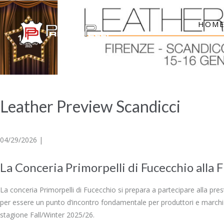
HOM
Leather Preview Scandicci
04/29/2026 |
La Conceria Primorpelli di Fucecchio alla 
La conceria Primorpelli di Fucecchio si prepara a partecipare alla pres
per essere un punto d’incontro fondamentale per produttori e marchi d
stagione Fall/Winter 2025/26.